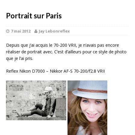
Portrait sur Paris
7 mai 2012
Jay Lebonreflex
Depuis que j’ai acquis le 70-200 VRII, je n’avais pas encore
réaliser de portrait avec. C’est d’ailleurs pour ce style de photo
que je l’ai pris.
Reflex Nikon D7000 – Nikkor AF-S 70-200/f2.8 VRII