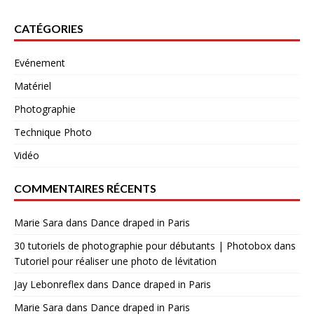
CATÉGORIES
Evénement
Matériel
Photographie
Technique Photo
Vidéo
COMMENTAIRES RÉCENTS
Marie Sara
dans
Dance draped in Paris
30 tutoriels de photographie pour débutants | Photobox
dans
Tutoriel pour réaliser une photo de lévitation
Jay Lebonreflex
dans
Dance draped in Paris
Marie Sara
dans
Dance draped in Paris