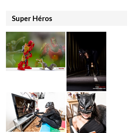
Super Héros