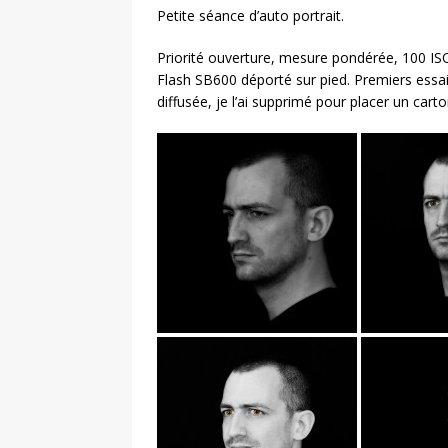
Petite séance d’auto portrait.
Priorité ouverture, mesure pondérée, 100 
Flash SB600 déporté sur pied. Premiers essais
diffusée, je l’ai supprimé pour placer un carto