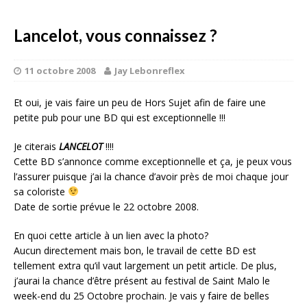
Lancelot, vous connaissez ?
11 octobre 2008
Jay Lebonreflex
Et oui, je vais faire un peu de Hors Sujet afin de faire une
petite pub pour une BD qui est exceptionnelle !!!
Je citerais
LANCELOT
!!!!
Cette BD s’annonce comme exceptionnelle et ça, je peux vous
l’assurer puisque j’ai la chance d’avoir près de moi chaque jour
sa coloriste
Date de sortie prévue le 22 octobre 2008.
En quoi cette article à un lien avec la photo?
Aucun directement mais bon, le travail de cette BD est
tellement extra qu’il vaut largement un petit article. De plus,
j’aurai la chance d’être présent au festival de Saint Malo le
week-end du 25 Octobre prochain. Je vais y faire de belles