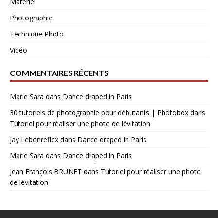
Matériel
Photographie
Technique Photo
Vidéo
COMMENTAIRES RÉCENTS
Marie Sara
dans
Dance draped in Paris
30 tutoriels de photographie pour débutants | Photobox
dans
Tutoriel pour réaliser une photo de lévitation
Jay Lebonreflex
dans
Dance draped in Paris
Marie Sara
dans
Dance draped in Paris
Jean François BRUNET
dans
Tutoriel pour réaliser une photo
de lévitation